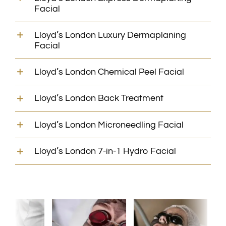
Facial
Lloyd’s London Luxury Dermaplaning
Facial
Lloyd’s London Chemical Peel Facial
Lloyd’s London Back Treatment
Lloyd’s London Microneedling Facial
Lloyd’s London 7-in-1 Hydro Facial